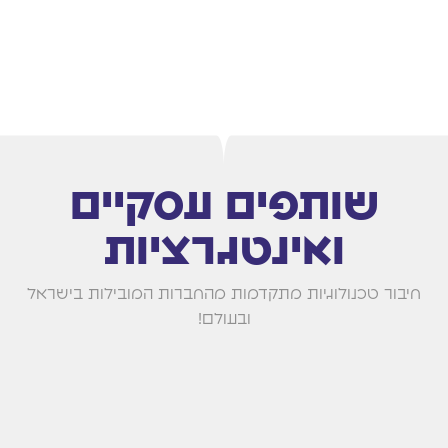
שותפים עסקיים
ואינטגרציות
חיבור טכנולוגיות מתקדמות מהחברות המובילות בישראל
ובעולם!