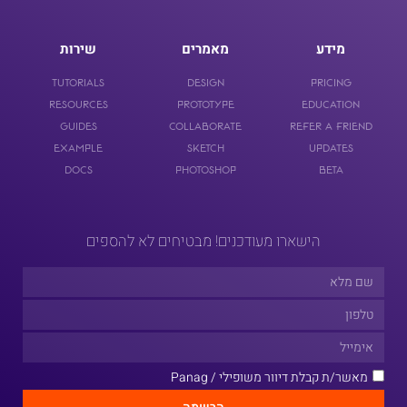
מידע
מאמרים
שירות
Tutorials
Design
Pricing
Resources
Prototype
Education
Guides
Collaborate
Refer a Friend
Example
Sketch
Updates
Docs
Photoshop
Beta
הישארו מעודכנים! מבטיחים לא להספים
מאשר/ת קבלת דיוור משופילי / Panag