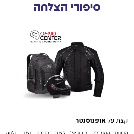
סיפורי הצלחה
קצת על
אופנוסנטר
הרשת המובילה בישראל לציוד רכיבה וציוד נלווה