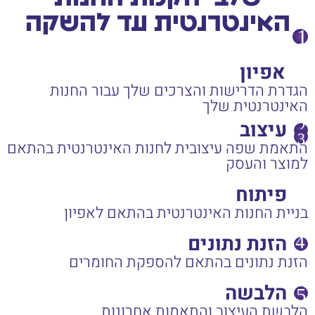
האינטרנטית עד להשקה
אפיון
הגדרת הדרישות והצרכים שלך עבור החנות
האינטרנטית שלך
עיצוב
התאמת שפה עיצובית לחנות האינטרנטית בהתאם
למוצר והעסק
פיתוח
בניית החנות האינטרנטית בהתאם לאפיון
הזנת נתונים
הזנת נתונים בהתאם להספקת החומרים
הלבשה
הלבשת העיצוב והתאמות אחרונות