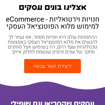
אצלינו בונים עסקים
חנויות וירטואליות - eCommerce
למימוש מלוא הפוטנציאל העסקי
ההתמחות שלנו היא חנויות מסחר, אנו נעזור לך
להגשים את מלוא הפוטנציאל העסקי באמצעות
טכנולוגיות שעד היום, היו בשימוש אצל מותגים
מחקר של שנים וניסיון שנשמח לחלוק איתך.
ליצירת קשר עכשיו
עסקים שהמריאו עם שופילי